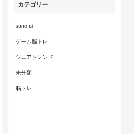
カテゴリー
suno ai
ゲーム脳トレ
シニアトレンド
未分類
脳トレ