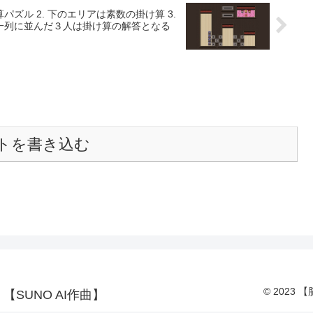
パズル 2. 下のエリアは素数の掛け算 3.
で一列に並んだ３人は掛け算の解答となる
トを書き込む
© 2023
SUNO AI作曲】