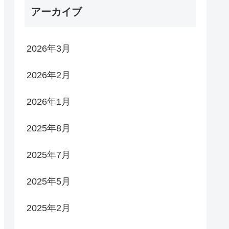
れん
アーカイブ
2026年3月
2026年2月
2026年1月
2025年8月
2025年7月
2025年5月
2025年2月