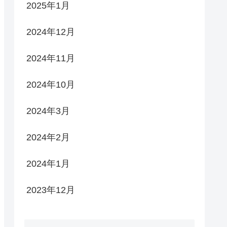
2025年1月
2024年12月
2024年11月
2024年10月
2024年3月
2024年2月
2024年1月
2023年12月