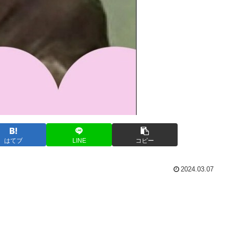
はてブ
LINE
コピー
2024.03.07