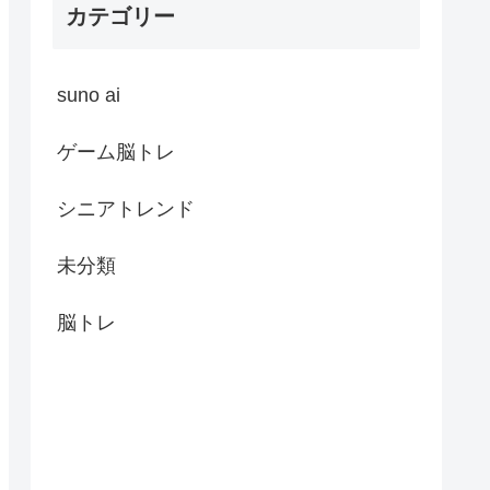
カテゴリー
suno ai
ゲーム脳トレ
シニアトレンド
未分類
脳トレ