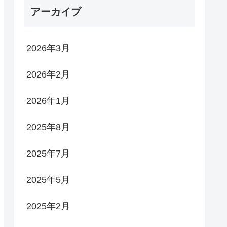
れん
アーカイブ
2026年3月
2026年2月
2026年1月
2025年8月
2025年7月
2025年5月
2025年2月