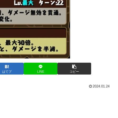
はてブ
LINE
コピー
2024.01.24