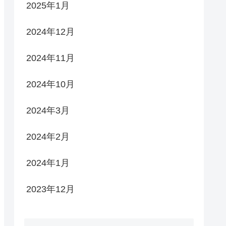
2025年1月
2024年12月
2024年11月
2024年10月
2024年3月
2024年2月
2024年1月
2023年12月