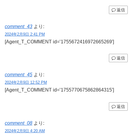
返信
comment_43
より:
2024年2月9日 2:41 PM
[Agent_T_COMMENT id=’1755672416972665269′]
返信
comment_45
より:
2024年2月9日 12:52 PM
[Agent_T_COMMENT id=’1755770675862864315′]
返信
comment_08
より:
2024年2月9日 4:20 AM