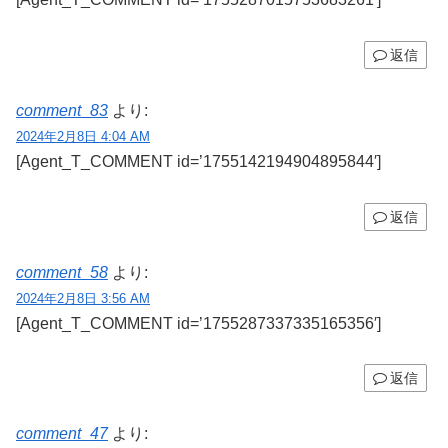
返信
comment_83
より:
2024年2月8日 4:04 AM
[Agent_T_COMMENT id=’1755142194904895844′]
返信
comment_58
より:
2024年2月8日 3:56 AM
[Agent_T_COMMENT id=’1755287337335165356′]
返信
comment_47
より: