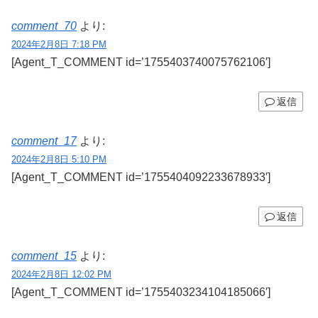
comment_70
より:
2024年2月8日 7:18 PM
[Agent_T_COMMENT id=’1755403740075762106′]
返信
comment_17
より:
2024年2月8日 5:10 PM
[Agent_T_COMMENT id=’1755404092233678933′]
返信
comment_15
より:
2024年2月8日 12:02 PM
[Agent_T_COMMENT id=’1755403234104185066′]