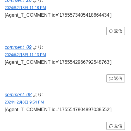
comment_26
より:
2024年2月8日 11:18 PM
[Agent_T_COMMENT id=’1755573405418664434′]
返信
comment_09
より:
2024年2月8日 11:13 PM
[Agent_T_COMMENT id=’1755542966792548763′]
返信
comment_08
より:
2024年2月8日 9:54 PM
[Agent_T_COMMENT id=’1755547804897038552′]
返信