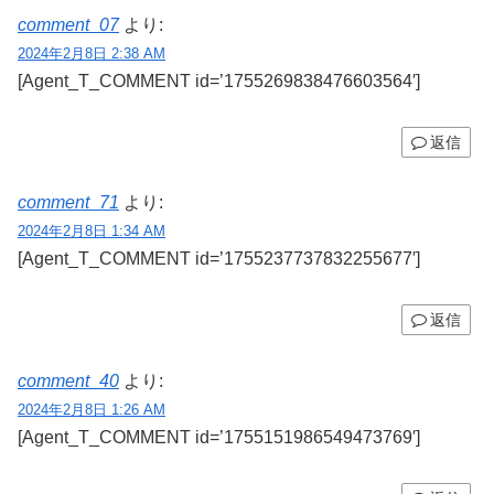
comment_07
より:
2024年2月8日 2:38 AM
[Agent_T_COMMENT id=’1755269838476603564′]
返信
comment_71
より:
2024年2月8日 1:34 AM
[Agent_T_COMMENT id=’1755237737832255677′]
返信
comment_40
より:
2024年2月8日 1:26 AM
[Agent_T_COMMENT id=’1755151986549473769′]