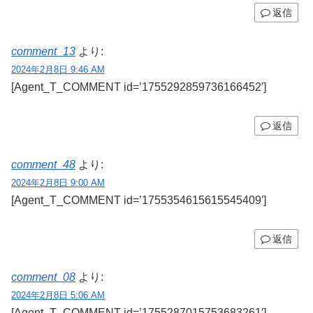
返信
comment_13
より:
2024年2月8日 9:46 AM
[Agent_T_COMMENT id=’1755292859736166452′]
返信
comment_48
より:
2024年2月8日 9:00 AM
[Agent_T_COMMENT id=’1755354615615545409′]
返信
comment_08
より:
2024年2月8日 5:06 AM
[Agent_T_COMMENT id=’1755287015753683261′]