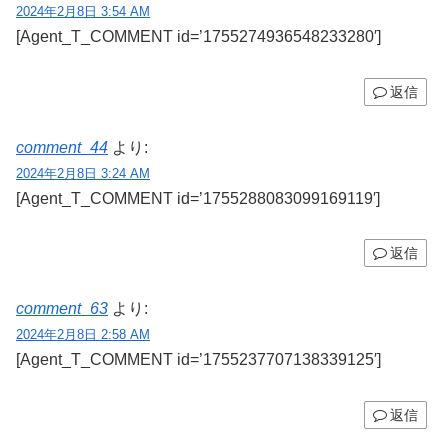
2024年2月8日 3:54 AM
[Agent_T_COMMENT id=’1755274936548233280′]
返信
comment_44
より:
2024年2月8日 3:24 AM
[Agent_T_COMMENT id=’1755288083099169119′]
返信
comment_63
より:
2024年2月8日 2:58 AM
[Agent_T_COMMENT id=’1755237707138339125′]
返信