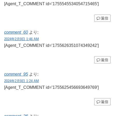
[Agent_T_COMMENT id=’1755545534054715465′]
返信
comment_60
より:
2024年2月9日 1:46 AM
[Agent_T_COMMENT id=’1755626351074349242′]
返信
comment_95
より:
2024年2月9日 1:24 AM
[Agent_T_COMMENT id=’1755625456693649769′]
返信