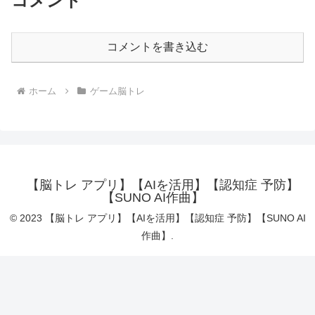
コメント
コメントを書き込む
ホーム
ゲーム脳トレ
【脳トレ アプリ】【AIを活用】【認知症 予防】
【SUNO AI作曲】
© 2023 【脳トレ アプリ】【AIを活用】【認知症 予防】【SUNO AI
作曲】.