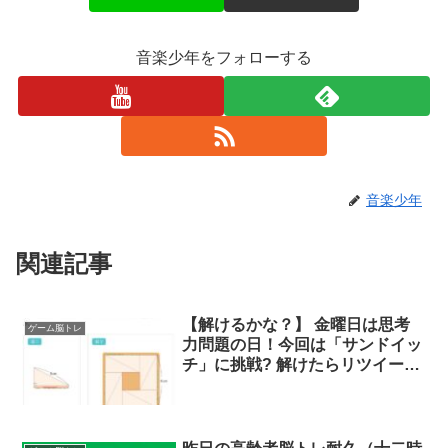
音楽少年をフォローする
音楽少年
関連記事
【解けるかな？】 金曜日は思考
ゲーム脳トレ
力問題の日！今回は「サンドイッ
チ」に挑戦? 解けたらリツイート
であなたのフォロワーにも共有し
てみてください。 答えは来週発
表するのでお楽しみに！