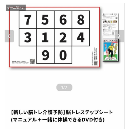
ゲーム脳トレ